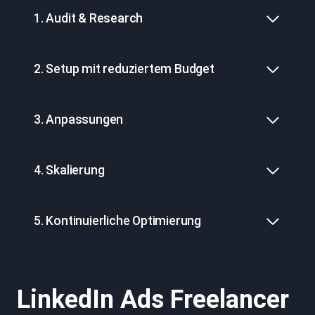
1. Audit & Research
2. Setup mit reduziertem Budget
3. Anpassungen
4. Skalierung
5. Kontinuierliche Optimierung
LinkedIn Ads Freelancer