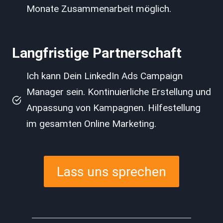
Monate Zusammenarbeit möglich.
Langfristige Partnerschaft
Ich kann Dein LinkedIn Ads Campaign
Manager sein. Kontinuierliche Erstellung und
Anpassung von Kampagnen. Hilfestellung
im gesamten Online Marketing.
Lass uns sprechen