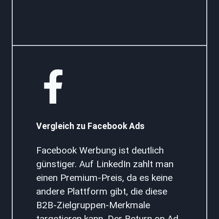
Vergleich zu Facebook Ads
Facebook Werbung ist deutlich
günstiger. Auf LinkedIn zahlt man
einen Premium-Preis, da es keine
andere Plattform gibt, die diese
B2B-Zielgruppen-Merkmale
targetieren kann. Der Return on Ad