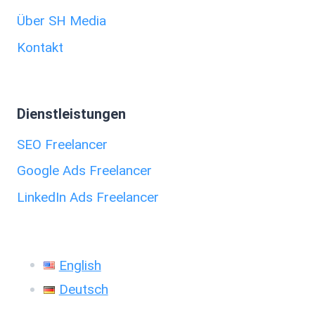
Über SH Media
Kontakt
Dienstleistungen
SEO Freelancer
Google Ads Freelancer
LinkedIn Ads Freelancer
English
Deutsch