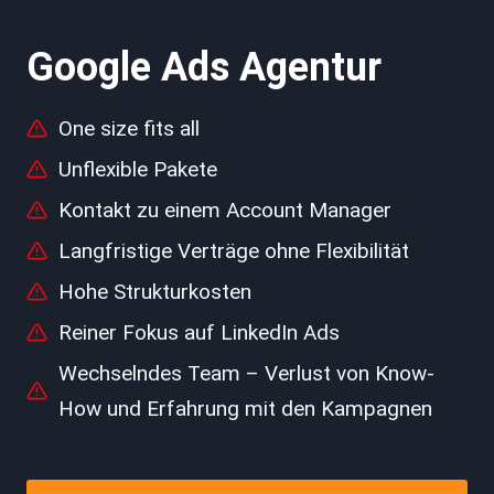
Google Ads Agentur
One size fits all
Unflexible Pakete
Kontakt zu einem Account Manager
Langfristige Verträge ohne Flexibilität
Hohe Strukturkosten
Reiner Fokus auf LinkedIn Ads
Wechselndes Team – Verlust von Know-
How und Erfahrung mit den Kampagnen