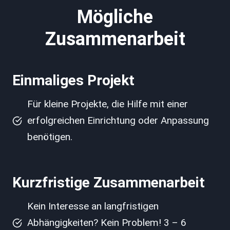
Mögliche
Zusammenarbeit
Einmaliges Projekt
Für kleine Projekte, die Hilfe mit einer
erfolgreichen Einrichtung oder Anpassung
benötigen.
Kurzfristige Zusammenarbeit
Kein Interesse an langfristigen
Abhängigkeiten? Kein Problem! 3 – 6