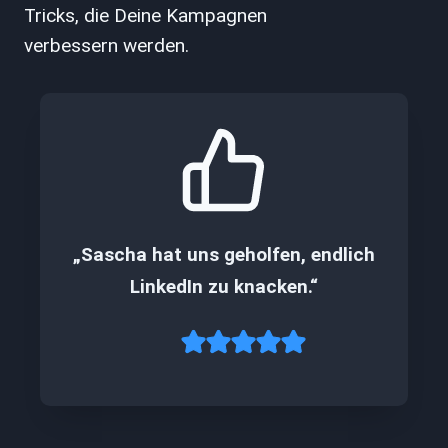
Tricks, die Deine Kampagnen
verbessern werden.
„Sascha hat uns geholfen, endlich
LinkedIn zu knacken.“