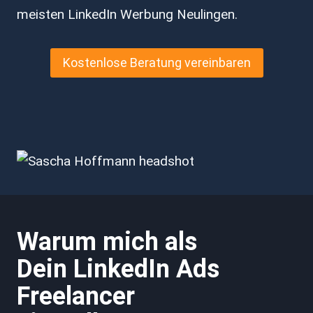
meisten LinkedIn Werbung Neulingen.
Kostenlose Beratung vereinbaren
Warum mich als
Dein LinkedIn Ads
Freelancer