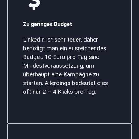
Zu geringes Budget
LinkedIn ist sehr teuer, daher
benötigt man ein ausreichendes
Budget. 10 Euro pro Tag sind
Mindestvoraussetzung, um
überhaupt eine Kampagne zu
starten. Allerdings bedeutet dies
oft nur 2 – 4 Klicks pro Tag.