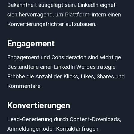
Bekanntheit ausgelegt sein. LinkedIn eignet
sich hervorragend, um Plattform-intern einen
Konvertierungstrichter aufzubauen.
Engagement
Engagement und Consideration sind wichtige
Bestandteile einer LinkedIn Werbestrategie.
Erhöhe die Anzahl der Klicks, Likes, Shares und
Kommentare.
Konvertierungen
Lead-Generierung durch Content-Downloads,
Anmeldungen,oder Kontaktanfragen.