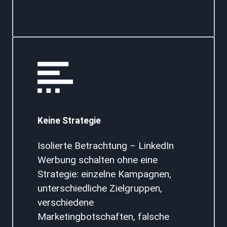
Keine Strategie
Isolierte Betrachtung – LinkedIn
Werbung schalten ohne eine
Strategie: einzelne Kampagnen,
unterschiedliche Zielgruppen,
verschiedene
Marketingbotschaften, falsche