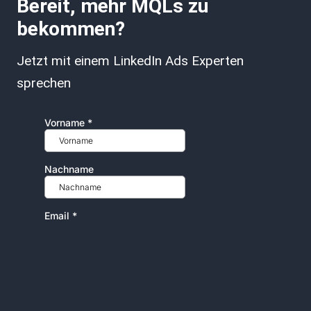
Bereit, mehr MQLs zu
bekommen?
Jetzt mit einem LinkedIn Ads Experten
sprechen