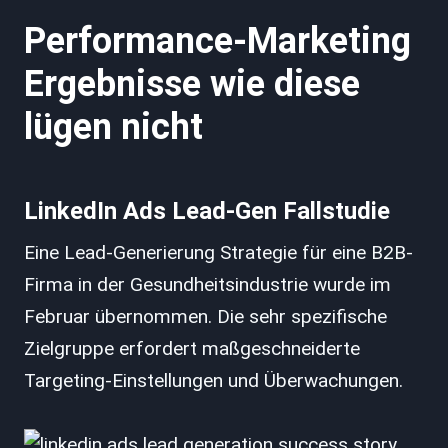
Performance-Marketing
Ergebnisse wie diese
lügen nicht
LinkedIn Ads Lead-Gen Fallstudie
Eine Lead-Generierung Strategie für eine B2B-
Firma in der Gesundheitsindustrie wurde im
Februar übernommen. Die sehr spezifische
Zielgruppe erfordert maßgeschneiderte
Targeting-Einstellungen und Überwachungen.