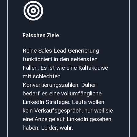
Falschen Ziele
Reine Sales Lead Generierung
funktioniert in den seltensten
Fällen. Es ist wie eine Kaltakquise
mit schlechten
Konvertierungszahlen. Daher
bedarf es eine vollumfängliche
LinkedIn Strategie. Leute wollen
kein Verkaufsgespräch, nur weil sie
eine Anzeige auf LinkedIn gesehen
haben. Leider, wahr.