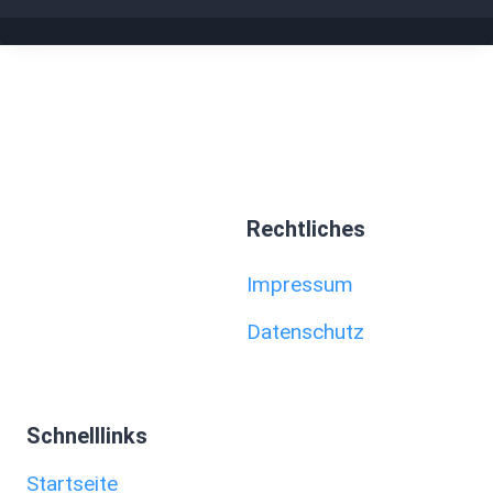
Rechtliches
Impressum
Datenschutz
Schnelllinks
Startseite