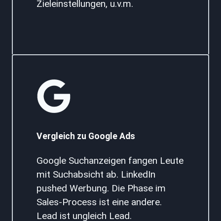
Zieleinstellungen, u.v.m.
Vergleich zu Google Ads
Google Suchanzeigen fangen Leute
mit Suchabsicht ab. LinkedIn
pushed Werbung. Die Phase im
Sales-Process ist eine andere.
Lead ist ungleich Lead.