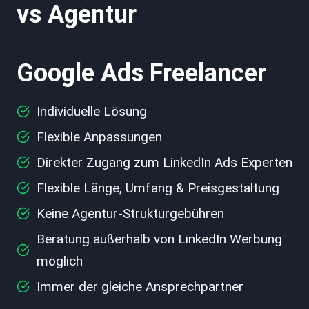
vs Agentur
Google Ads Freelancer
Individuelle Lösung
Flexible Anpassungen
Direkter Zugang zum LinkedIn Ads Experten
Flexible Länge, Umfang & Preisgestaltung
Keine Agentur-Strukturgebühren
Beratung außerhalb von LinkedIn Werbung
möglich
Immer der gleiche Ansprechpartner