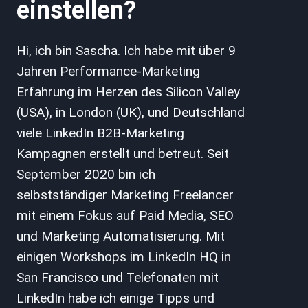
einstellen?
Hi, ich bin Sascha. Ich habe mit über 9
Jahren Performance-Marketing
Erfahrung im Herzen des Silicon Valley
(USA), in London (UK), und Deutschland
viele LinkedIn B2B-Marketing
Kampagnen erstellt und betreut. Seit
September 2020 bin ich
selbstständiger Marketing Freelancer
mit einem Fokus auf Paid Media, SEO
und Marketing Automatisierung. Mit
einigen Workshops im LinkedIn HQ in
San Francisco und Telefonaten mit
LinkedIn habe ich einige Tipps und