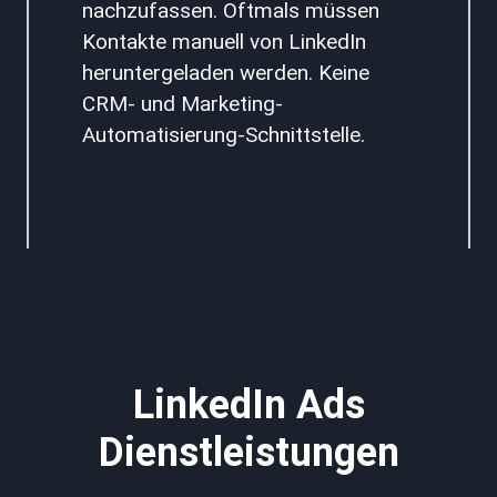
nachzufassen. Oftmals müssen
Kontakte manuell von LinkedIn
heruntergeladen werden. Keine
CRM- und Marketing-
Automatisierung-Schnittstelle.
LinkedIn Ads
Dienstleistungen