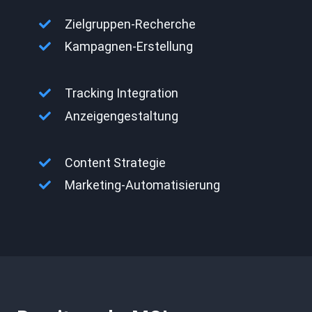
Zielgruppen-Recherche
Kampagnen-Erstellung
Tracking Integration
Anzeigengestaltung
Content Strategie
Marketing-Automatisierung