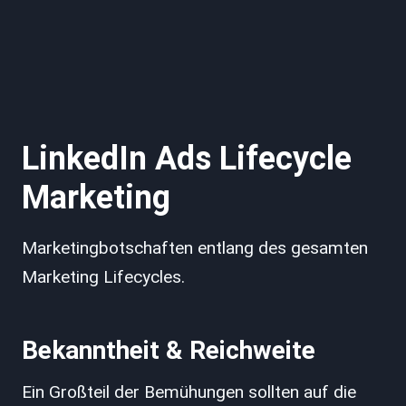
LinkedIn Ads Lifecycle
Marketing
Marketingbotschaften entlang des gesamten
Marketing Lifecycles.
Bekanntheit & Reichweite
Ein Großteil der Bemühungen sollten auf die