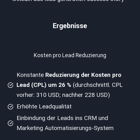
Ergebnisse
Kosten pro Lead Reduzierung
Konstante
Reduzierung der Kosten pro
Lead (CPL) um 26 %
(durchschnittl. CPL
vorher: 310 USD; nachher 228 USD)
Erhöhte Leadqualität
Einbindung der Leads ins CRM und
Marketing Automatisierungs-System