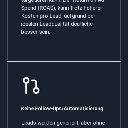
Spend (ROAS), kann trotz höherer
Kosten pro Lead, aufgrund der
idealen Leadqualität deutliche
besser sein.
Keine Follow-Ups/Automatisierung
Leads werden generiert, aber ohne