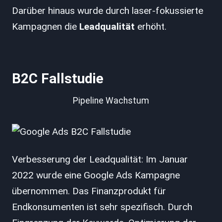
Darüber hinaus wurde durch laser-fokussierte
Kampagnen die
Leadqualität
erhöht.
B2C Fallstudie
Pipeline Wachstum
Verbesserung der Leadqualität: Im Januar
2022 wurde eine Google Ads Kampagne
übernommen. Das Finanzprodukt für
Endkonsumenten ist sehr spezifisch. Durch