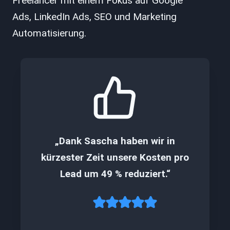
Freelancer mit einem Fokus auf Google
Ads, LinkedIn Ads, SEO und Marketing
Automatisierung.
„Dank Sascha haben wir in
kürzester Zeit unsere Kosten pro
Lead um 49 % reduziert.“