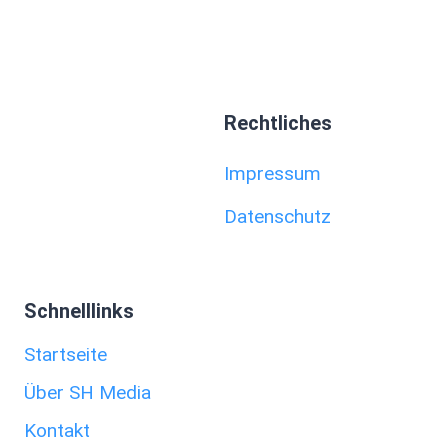
Rechtliches
Impressum
Datenschutz
Schnelllinks
Startseite
Über SH Media
Kontakt