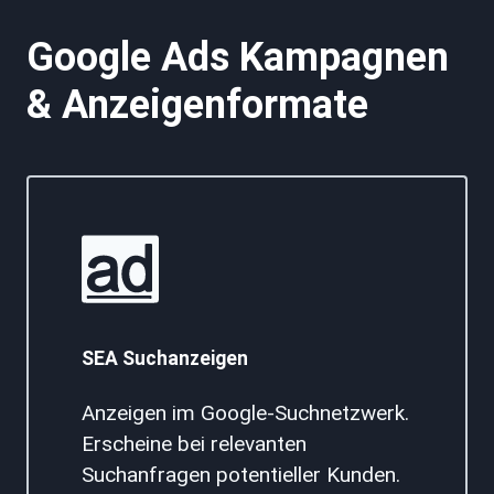
Google Ads Kampagnen
& Anzeigenformate
SEA Suchanzeigen
Anzeigen im Google-Suchnetzwerk.
Erscheine bei relevanten
Suchanfragen potentieller Kunden.