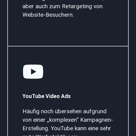
aber auch zum Retargeting von
Website-Besuchern.
YouTube Video Ads
Häufig noch übersehen aufgrund
von einer „komplexen“ Kampagnen-
Erstellung. YouTube kann eine sehr