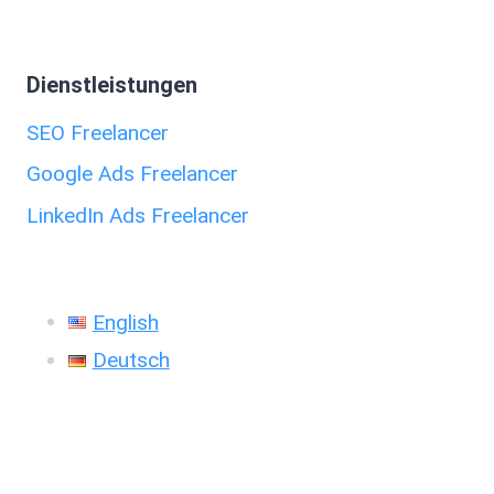
Dienstleistungen
SEO Freelancer
Google Ads Freelancer
LinkedIn Ads Freelancer
English
Deutsch