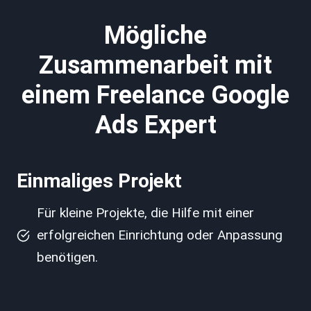
Mögliche
Zusammenarbeit mit
einem Freelance Google
Ads Expert
Einmaliges Projekt
Für kleine Projekte, die Hilfe mit einer
erfolgreichen Einrichtung oder Anpassung
benötigen.