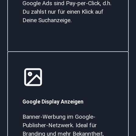
Google Ads sind Pay-per-Click, d.h.
Du zahlst nur für einen Klick auf
Deine Suchanzeige.
Google Display Anzeigen
Banner-Werbung im Google-
Publisher-Netzwerk. Ideal für
Branding und mehr Bekanntheit,