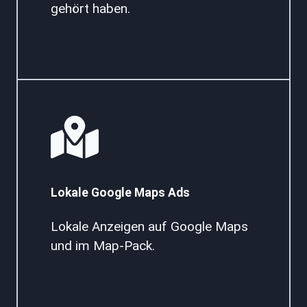
gehört haben.
Lokale Google Maps Ads
Lokale Anzeigen auf Google Maps
und im Map-Pack.