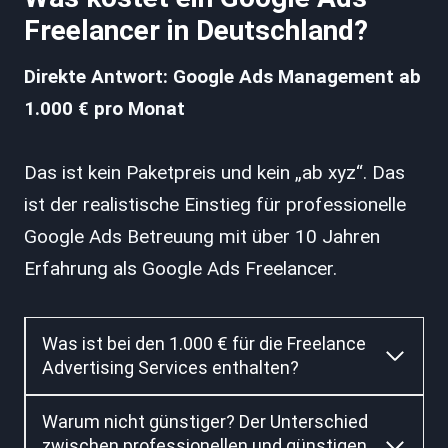
Freelancer in Deutschland?
Direkte Antwort: Google Ads Management ab
1.000 € pro Monat
Das ist kein Paketpreis und kein „ab xyz“. Das
ist der realistische Einstieg für professionelle
Google Ads Betreuung mit über 10 Jahren
Erfahrung als Google Ads Freelancer.
Was ist bei den 1.000 € für die Freelance
Advertising Services enthalten?
Warum nicht günstiger? Der Unterschied
zwischen professionellen und günstigen