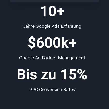
10+
Jahre Google Ads Erfahrung
$
600
k+
Google Ad Budget Management
Bis zu
15%
PPC Conversion Rates