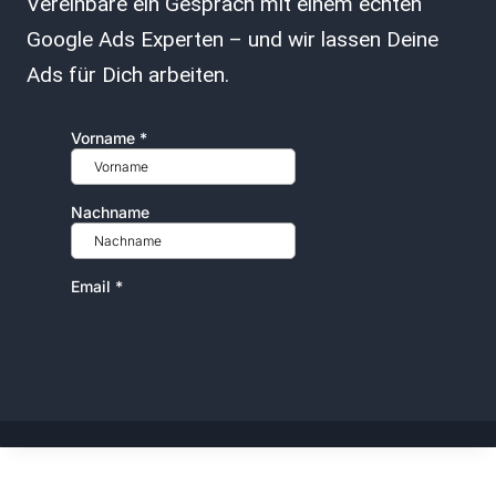
Vereinbare ein Gespräch mit einem echten
Google Ads Experten – und wir lassen Deine
Ads für Dich arbeiten.