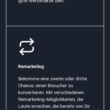
gute Werbetaktik sein.
Remarketing
Bekomme eine zweite oder dritte
Chance, einen Besucher zu
konvertieren. Mit verschiedenen
Remarketing-Möglichkeiten, die
Leute erreichen, die bereits von Dir