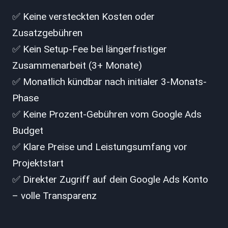
✅ Keine versteckten Kosten oder
Zusatzgebühren
✅ Kein Setup-Fee bei längerfristiger
Zusammenarbeit (3+ Monate)
✅ Monatlich kündbar nach initialer 3-Monats-
Phase
✅ Keine Prozent-Gebühren vom Google Ads
Budget
✅ Klare Preise und Leistungsumfang vor
Projektstart
✅ Direkter Zugriff auf dein Google Ads Konto
– volle Transparenz