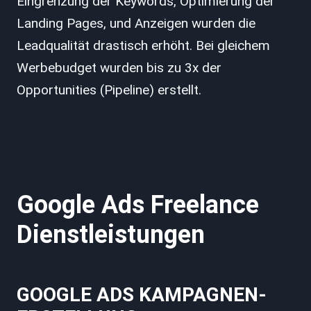
Eingrenzung der Keywords, Optimierung der
Landing Pages, und Anzeigen wurden die
Leadqualität drastisch erhöht. Bei gleichem
Werbebudget wurden bis zu 3x der
Opportunities (Pipeline) erstellt.
Google Ads Freelance
Dienstleistungen
GOOGLE ADS KAMPAGNEN-