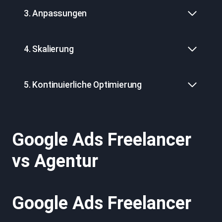
3. Anpassungen
4. Skalierung
5. Kontinuierliche Optimierung
Google Ads Freelancer
vs Agentur
Google Ads Freelancer