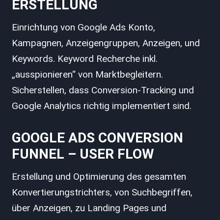
ERSTELLUNG
Einrichtung von Google Ads Konto,
Kampagnen, Anzeigengruppen, Anzeigen, und
Keywords. Keyword Recherche inkl.
„ausspionieren“ von Marktbegleitern.
Sicherstellen, dass Conversion-Tracking und
Google Analytics richtig implementiert sind.
GOOGLE ADS CONVERSION
FUNNEL – USER FLOW
Erstellung und Optimierung des gesamten
Konvertierungstrichters, von Suchbegriffen,
über Anzeigen, zu Landing Pages und