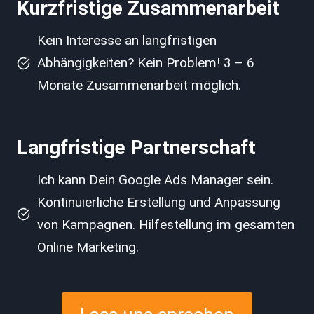
Kurzfristige Zusammenarbeit
Kein Interesse an langfristigen
Abhängigkeiten? Kein Problem! 3 – 6
Monate Zusammenarbeit möglich.
Langfristige Partnerschaft
Ich kann Dein Google Ads Manager sein.
Kontinuierliche Erstellung und Anpassung
von Kampagnen. Hilfestellung im gesamten
Online Marketing.