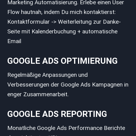
Marketing Automatisierung. Erlebe einen User
Flow hautnah, indem Du mich kontaktierst:
Kontaktformular -> Weiterleitung zur Danke-
Seite mit Kalenderbuchung + automatische
Email
GOOGLE ADS OPTIMIERUNG
Regelmäßige Anpassungen und
Verbesserungen der Google Ads Kampagnen in
enger Zusammenarbeit.
GOOGLE ADS REPORTING
Monatliche Google Ads Performance Berichte