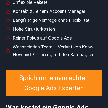
Unflexible Pakete
Kontakt zu einem Account Manager
Langfristige Verträge ohne Flexibilität
Hohe Strukturkosten
Reiner Fokus auf Google Ads
Wechselndes Team – Verlust von Know-
How und Erfahrung mit den Kampagnen
Sprich mit einem echten
Google Ads Experten
Was kostet ein Google Ads