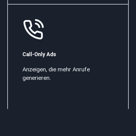
Call-Only Ads
Anzeigen, die mehr Anrufe
generieren.