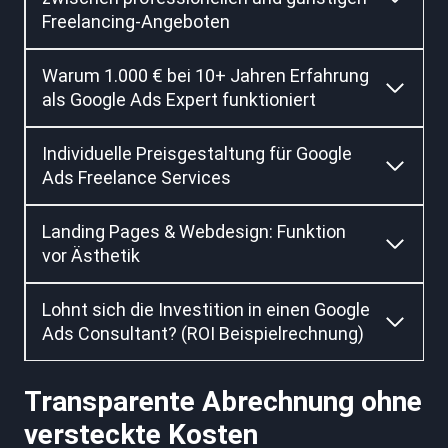
Freelancing-Angeboten
Warum 1.000 € bei 10+ Jahren Erfahrung
als Google Ads Expert funktioniert
Individuelle Preisgestaltung für Google
Ads Freelance Services
Landing Pages & Webdesign: Funktion
vor Ästhetik
Lohnt sich die Investition in einen Google
Ads Consultant? (ROI Beispielrechnung)
Transparente Abrechnung ohne
versteckte Kosten