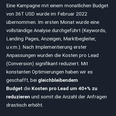
Eine Kampagne mit einem monatlichen Budget
von 36T USD wurde im Februar 2022
übernommen. Im ersten Monat wurde eine
vollständige Analyse durchgeführt (Keywords,
Landing Pages, Anzeigen, Marktbegleiter,
u.v.m.). Nach Implementierung erster
Anpassungen wurden die Kosten pro Lead
(Conversion) signifikant reduziert. Mit
konstanten Optimierungen haben wir es
geschafft, bei
gleichbleibendem
Budget
die
Kosten pro Lead um 40+% zu
reduzieren
und somit die Anzahl der Anfragen
drastisch erhöht.