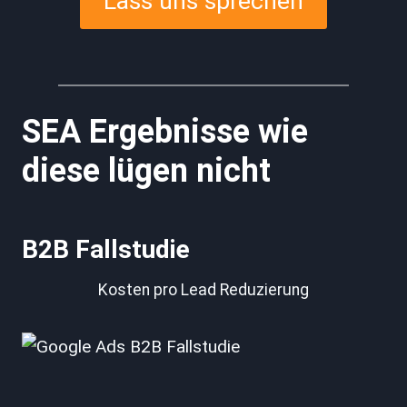
Lass uns sprechen
SEA Ergebnisse wie
diese lügen nicht
B2B Fallstudie
Kosten pro Lead Reduzierung