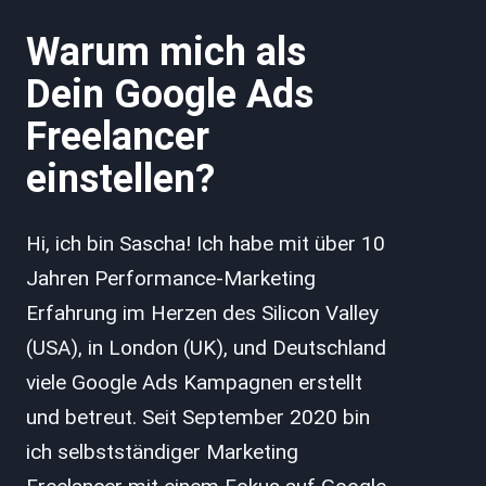
Warum mich als
Dein Google Ads
Freelancer
einstellen?
Hi, ich bin Sascha! Ich habe mit über 10
Jahren Performance-Marketing
Erfahrung im Herzen des Silicon Valley
(USA), in London (UK), und Deutschland
viele Google Ads Kampagnen erstellt
und betreut. Seit September 2020 bin
ich selbstständiger Marketing