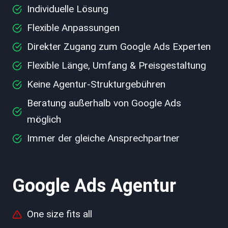
Individuelle Lösung
Flexible Anpassungen
Direkter Zugang zum Google Ads Experten
Flexible Länge, Umfang & Preisgestaltung
Keine Agentur-Strukturgebühren
Beratung außerhalb von Google Ads
möglich
Immer der gleiche Ansprechpartner
Google Ads Agentur
One size fits all