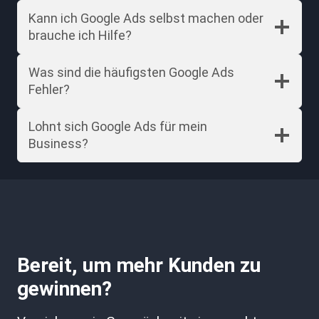
Kann ich Google Ads selbst machen oder
brauche ich Hilfe?
Was sind die häufigsten Google Ads
Fehler?
Lohnt sich Google Ads für mein
Business?
Bereit, um mehr Kunden zu
gewinnen?