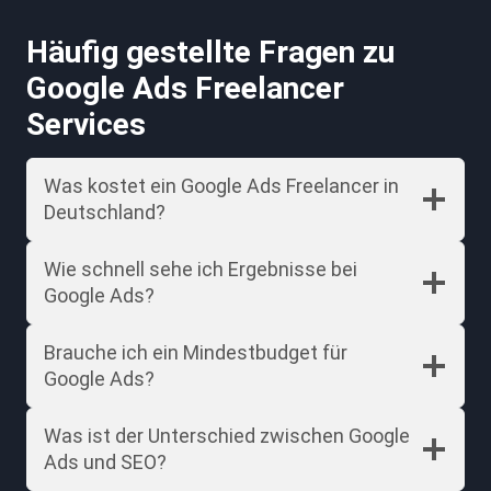
Häufig gestellte Fragen zu
Google Ads Freelancer
Services
Was kostet ein Google Ads Freelancer in
Deutschland?
Wie schnell sehe ich Ergebnisse bei
Google Ads?
Brauche ich ein Mindestbudget für
Google Ads?
Was ist der Unterschied zwischen Google
Ads und SEO?